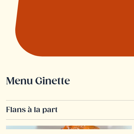
Menu Ginette