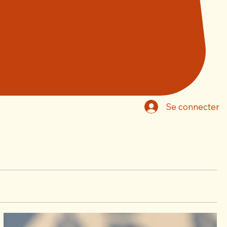
Se connecter